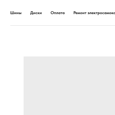
Шины
Диски
Оплата
Ремонт электросамок