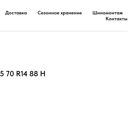
Доставка
Сезонное хранение
Шиномонтаж
Контакты
5 70 R14 88 H