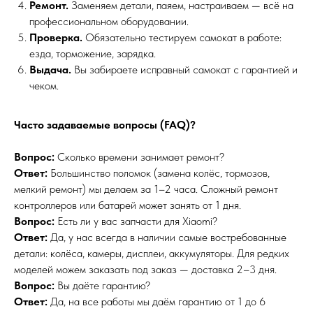
Ремонт.
Заменяем детали, паяем, настраиваем — всё на
профессиональном оборудовании.
Проверка.
Обязательно тестируем самокат в работе:
езда, торможение, зарядка.
Выдача.
Вы забираете исправный самокат с гарантией и
чеком.
Часто задаваемые вопросы (FAQ)?
Вопрос:
Сколько времени занимает ремонт?
Ответ:
Большинство поломок (замена колёс, тормозов,
мелкий ремонт) мы делаем за 1–2 часа. Сложный ремонт
контроллеров или батарей может занять от 1 дня.
Вопрос:
Есть ли у вас запчасти для Xiaomi?
Ответ:
Да, у нас всегда в наличии самые востребованные
детали: колёса, камеры, дисплеи, аккумуляторы. Для редких
моделей можем заказать под заказ — доставка 2–3 дня.
Вопрос:
Вы даёте гарантию?
Ответ:
Да, на все работы мы даём гарантию от 1 до 6