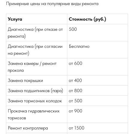
Примерные цены на популярные виды ремонта
Услуга
Стоимость (руб.)
Диагностика (при отказе от
500
ремонта)
Диагностика (при согласии
Бесплатно
на ремонт)
Замена камеры / ремонт
от 600
прокола
Замена покрышки
от 400
Замена подшипников (пара)
от 800
Замена тормозных колодок
от 500
Прокачка гидравлических
от 900
тормозов
Ремонт контроллера
от 1500