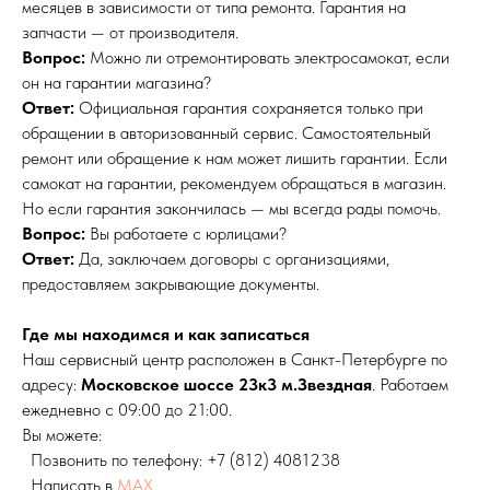
месяцев в зависимости от типа ремонта. Гарантия на
запчасти — от производителя.
Вопрос:
Можно ли отремонтировать электросамокат, если
он на гарантии магазина?
Ответ:
Официальная гарантия сохраняется только при
обращении в авторизованный сервис. Самостоятельный
ремонт или обращение к нам может лишить гарантии. Если
самокат на гарантии, рекомендуем обращаться в магазин.
Но если гарантия закончилась — мы всегда рады помочь.
Вопрос:
Вы работаете с юрлицами?
Ответ:
Да, заключаем договоры с организациями,
предоставляем закрывающие документы.
Где мы находимся и как записаться
Наш сервисный центр расположен в Санкт-Петербурге по
адресу:
Московское шоссе 23к3 м.Звездная
. Работаем
ежедневно с 09:00 до 21:00.
Вы можете:
Позвонить по телефону:
+7 (812) 4081238
Написать в
MAX