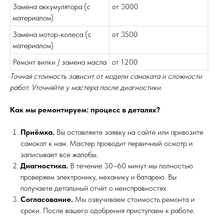
Замена аккумулятора (с
от 3000
материалом)
Замена мотор-колеса (с
от 3500
материалом)
Ремонт вилки / замена масла
от 1200
Точная стоимость зависит от модели самоката и сложности
работ. Уточняйте у мастера после диагностики.
Как мы ремонтируем: процесс в деталях?
Приёмка.
Вы оставляете заявку на сайте или привозите
самокат к нам. Мастер проводит первичный осмотр и
записывает все жалобы.
Диагностика.
В течение 30–60 минут мы полностью
проверяем электронику, механику и батарею. Вы
получаете детальный отчёт о неисправностях.
Согласование.
Мы озвучиваем стоимость ремонта и
сроки. После вашего одобрения приступаем к работе.