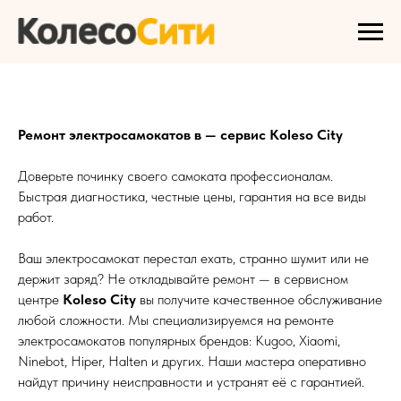
Ремонт электросамокатов в — сервис Koleso City
Доверьте починку своего самоката профессионалам.
Быстрая диагностика, честные цены, гарантия на все виды
работ.
Ваш электросамокат перестал ехать, странно шумит или не
держит заряд? Не откладывайте ремонт — в сервисном
центре
Koleso City
вы получите качественное обслуживание
любой сложности. Мы специализируемся на ремонте
электросамокатов популярных брендов: Kugoo, Xiaomi,
Ninebot, Hiper, Halten и других. Наши мастера оперативно
найдут причину неисправности и устранят её с гарантией.