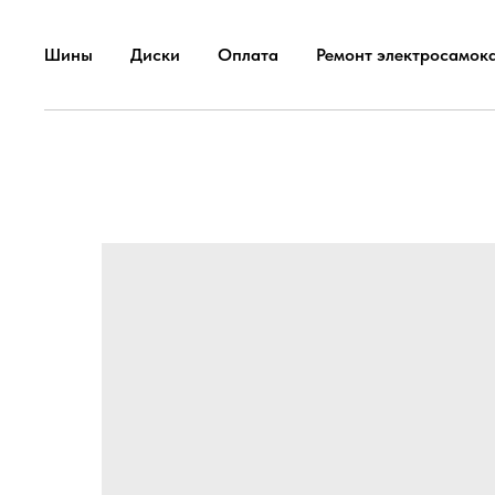
Шины
Диски
Оплата
Ремонт электросамок