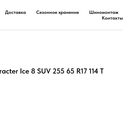
Доставка
Сезонное хранение
Шиномонтаж
Контакты
racter Ice 8 SUV 255 65 R17 114 T