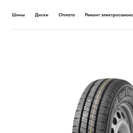
Шины
Диски
Оплата
Ремонт электросамок