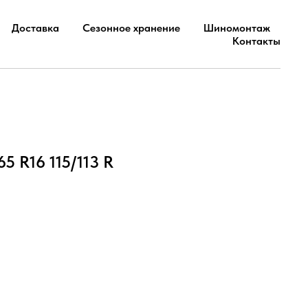
Доставка
Сезонное хранение
Шиномонтаж
Контакты
5 R16 115/113 R