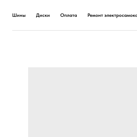
Шины
Диски
Оплата
Ремонт электросамок