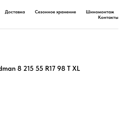
Доставка
Сезонное хранение
Шиномонтаж
Контакты
rdman 8 215 55 R17 98 T XL