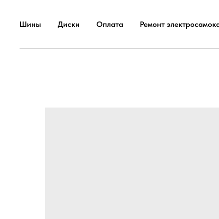
Шины
Диски
Оплата
Ремонт электросамок