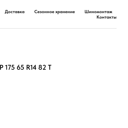
Доставка
Сезонное хранение
Шиномонтаж
Контакты
 175 65 R14 82 T