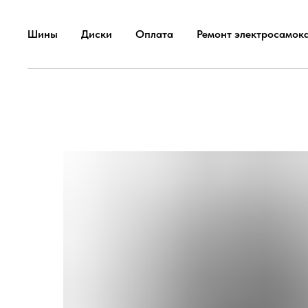
Шины
Диски
Оплата
Ремонт электросамок