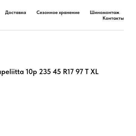
Доставка
Сезонное хранение
Шиномонтаж
Контакты
peliitta 10p 235 45 R17 97 T XL