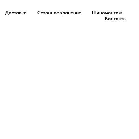
Доставка
Сезонное хранение
Шиномонтаж
Контакты